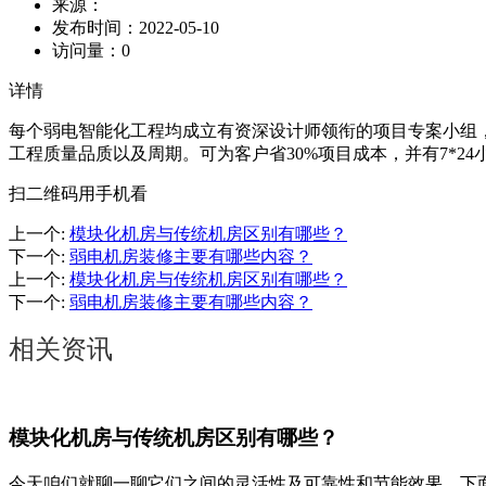
来源：
发布时间：
2022-05-10
访问量：
0
详情
每个弱电智能化工程均成立有资深设计师领衔的项目专案小组，
工程质量品质以及周期。可为客户省30%项目成本，并有7*2
扫二维码用手机看
上一个
:
模块化机房与传统机房区别有哪些？
下一个
:
弱电机房装修主要有哪些内容？
上一个
:
模块化机房与传统机房区别有哪些？
下一个
:
弱电机房装修主要有哪些内容？
相关资讯
模块化机房与传统机房区别有哪些？
今天咱们就聊一聊它们之间的灵活性及可靠性和节能效果。下