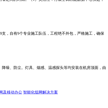
师9支，自有9个专业施工队伍，工程绝不外包，严格施工，确保
、降噪、防尘。灯具、烟感、温感探头等均安装在机房顶面，由
网及移动办公
智能化组网解决方案