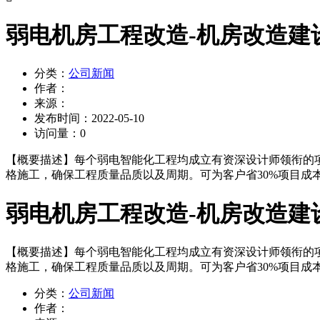
弱电机房工程改造-机房改造建
分类：
公司新闻
作者：
来源：
发布时间：
2022-05-10
访问量：
0
【概要描述】
每个弱电智能化工程均成立有资深设计师领衔的项
格施工，确保工程质量品质以及周期。可为客户省30%项目成本
弱电机房工程改造-机房改造建
【概要描述】
每个弱电智能化工程均成立有资深设计师领衔的项
格施工，确保工程质量品质以及周期。可为客户省30%项目成本
分类：
公司新闻
作者：