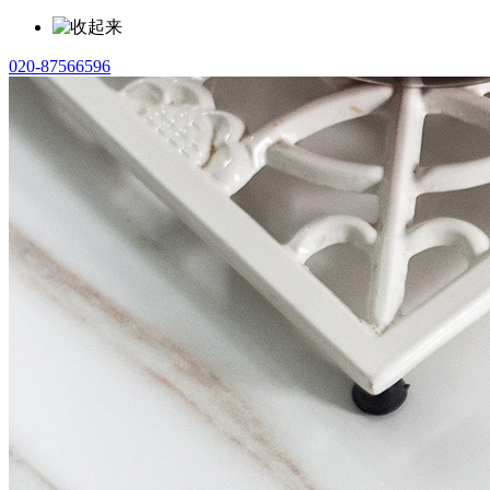
020-87566596