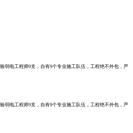
经验弱电工程师9支，自有9个专业施工队伍，工程绝不外包，严
经验弱电工程师9支，自有9个专业施工队伍，工程绝不外包，严