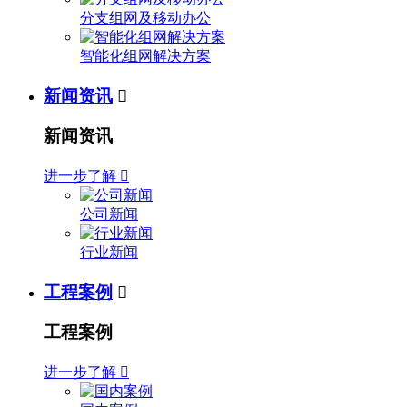
分支组网及移动办公
智能化组网解决方案
新闻资讯

新闻资讯
进一步了解

公司新闻
行业新闻
工程案例

工程案例
进一步了解
