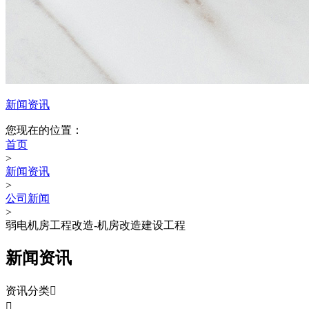
新闻资讯
您现在的位置：
首页
>
新闻资讯
>
公司新闻
>
弱电机房工程改造-机房改造建设工程
新闻资讯
资讯分类

