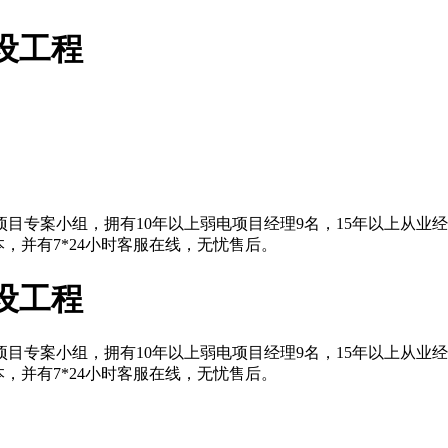
设工程
目专案小组，拥有10年以上弱电项目经理9名，15年以上从业
，并有7*24小时客服在线，无忧售后。
设工程
目专案小组，拥有10年以上弱电项目经理9名，15年以上从业
，并有7*24小时客服在线，无忧售后。