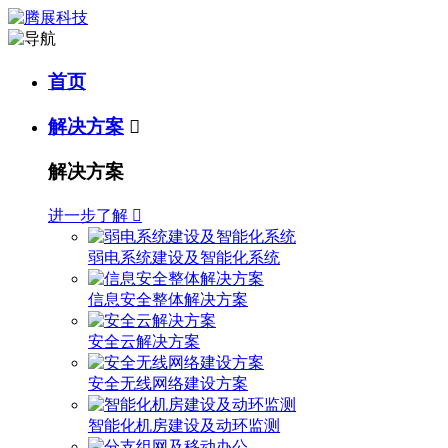
首页
解决方案

解决方案
进一步了解

弱电系统建设及智能化系统
信息安全整体解决方案
安全云解决方案
安全无线网络建设方案
智能化机房建设及动环监测