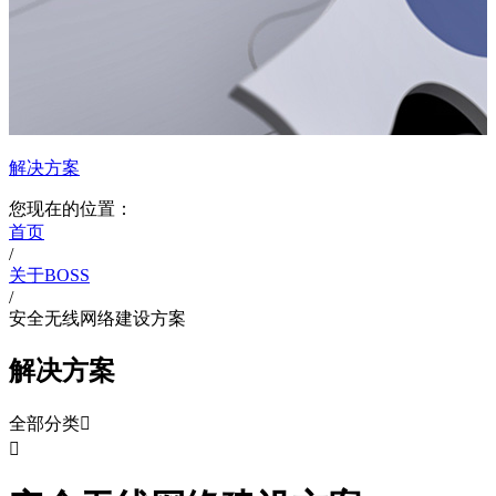
解决方案
您现在的位置：
首页
/
关于BOSS
/
安全无线网络建设方案
解决方案
全部分类

