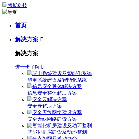
首页
解决方案

解决方案
进一步了解

弱电系统建设及智能化系统
信息安全整体解决方案
安全云解决方案
安全无线网络建设方案
智能化机房建设及动环监测