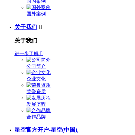
国内案例
国外案例
关于我们

关于我们
进一步了解

公司简介
企业文化
荣誉资质
发展历程
合作品牌
星空官方开户-星空(中国),