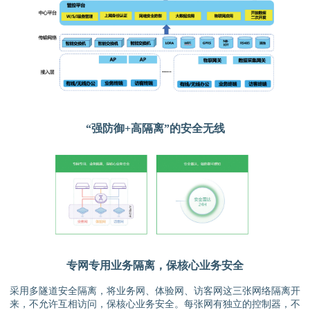
“强防御+高隔离”的安全无线
专网专用业务隔离，保核心业务安全
采用多隧道安全隔离，将业务网、体验网、访客网这三张网络隔离开
来，不允许互相访问，保核心业务安全。每张网有独立的控制器，不