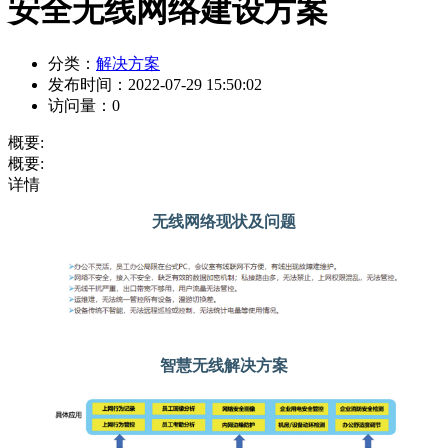
安全无线网络建设方案
分类：
解决方案
发布时间：
2022-07-29 15:50:02
访问量：
0
概要:
概要:
详情
无线网络现状及问题
智慧无线解决方案