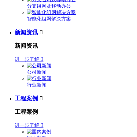
分支组网及移动办公
智能化组网解决方案
新闻资讯

新闻资讯
进一步了解

公司新闻
行业新闻
工程案例

工程案例
进一步了解
