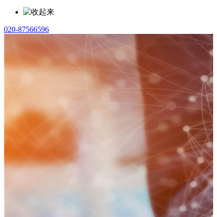
020-87566596