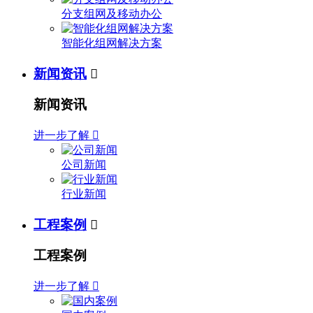
分支组网及移动办公
智能化组网解决方案
新闻资讯

新闻资讯
进一步了解

公司新闻
行业新闻
工程案例

工程案例
进一步了解
