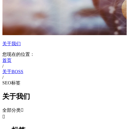
关于我们
您现在的位置：
首页
/
关于BOSS
/
SEO标签
关于我们
全部分类

