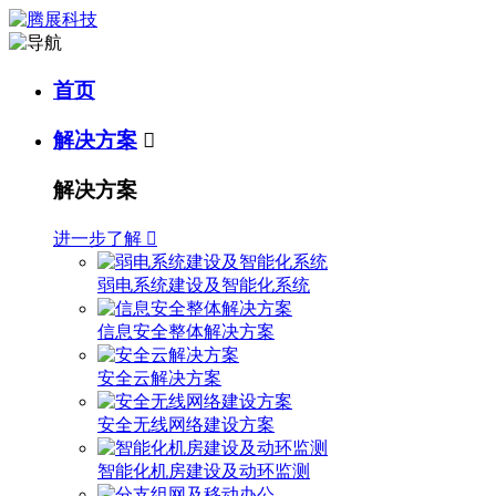
首页
解决方案

解决方案
进一步了解

弱电系统建设及智能化系统
信息安全整体解决方案
安全云解决方案
安全无线网络建设方案
智能化机房建设及动环监测