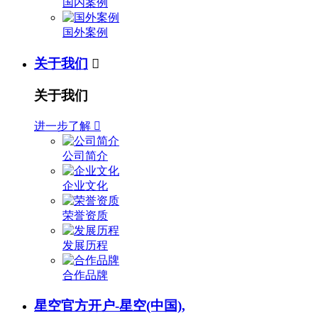
国内案例
国外案例
关于我们

关于我们
进一步了解

公司简介
企业文化
荣誉资质
发展历程
合作品牌
星空官方开户-星空(中国),